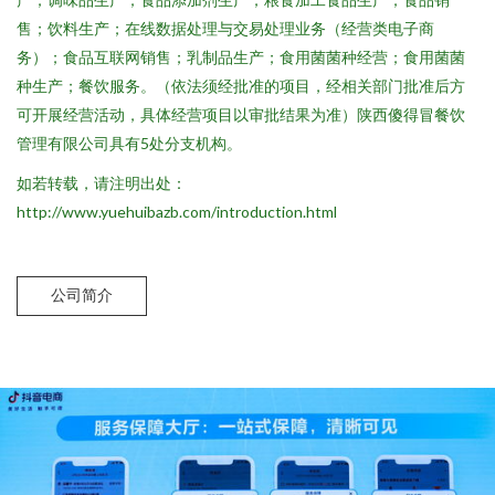
售；饮料生产；在线数据处理与交易处理业务（经营类电子商
务）；食品互联网销售；乳制品生产；食用菌菌种经营；食用菌菌
种生产；餐饮服务。（依法须经批准的项目，经相关部门批准后方
可开展经营活动，具体经营项目以审批结果为准）陕西傻得冒餐饮
管理有限公司具有5处分支机构。
如若转载，请注明出处：
http://www.yuehuibazb.com/introduction.html
公司简介