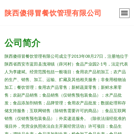
陕西傻得冒餐饮管理有限公司
公司简介
陕西傻得冒餐饮管理有限公司成立于2013年08月27日，注册地位于
陕西省西安市蓝田县洩湖镇（薛河村）食品产业园2-1号，法定代表
人为李建斌。经营范围包括一般项目：食用农产品初加工；农产品
的生产、销售、加工、运输、贮藏及其他相关服务；非食用植物油
加工；餐饮管理；食用农产品零售；新鲜蔬菜零售；新鲜水果零
售；农副产品销售；食品销售（仅销售预包装食品）；水产品批
发；食品添加剂销售；品牌管理；食用农产品批发；数据处理和存
储支持服务；互联网销售（除销售需要许可的商品）；食品互联网
销售（仅销售预包装食品）；外卖递送服务。（除依法须经批准的
项目外，凭营业执照依法自主开展经营活动）许可项目：食品生
产；调味品生产；食品添加剂生产；粮食加工食品生产；食品销