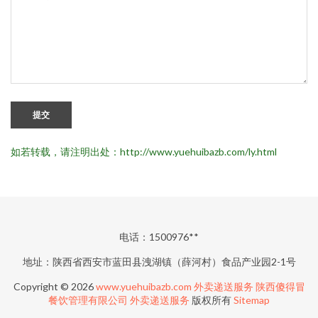
提交
如若转载，请注明出处：http://www.yuehuibazb.com/ly.html
电话：1500976**
地址：陕西省西安市蓝田县洩湖镇（薛河村）食品产业园2-1号
Copyright © 2026
www.yuehuibazb.com
外卖递送服务
陕西傻得冒
餐饮管理有限公司
外卖递送服务
版权所有
Sitemap