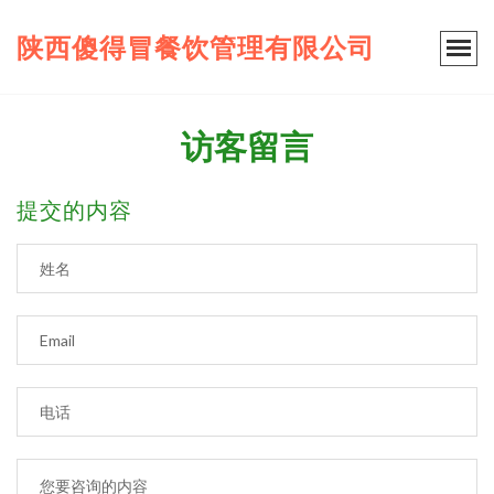
陕西傻得冒餐饮管理有限公司
访客留言
提交的内容