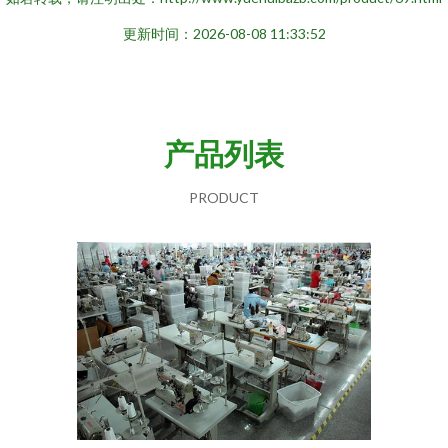
更新时间：2026-08-08 11:33:52
产品列表
PRODUCT