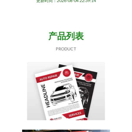
更新时间：2026-08-04 22:39:14
产品列表
PRODUCT