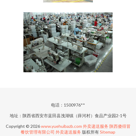
电话：1500976**
地址：陕西省西安市蓝田县洩湖镇（薛河村）食品产业园2-1号
Copyright © 2026
www.yuehuibazb.com
外卖递送服务
陕西傻得冒
餐饮管理有限公司
外卖递送服务
版权所有
Sitemap