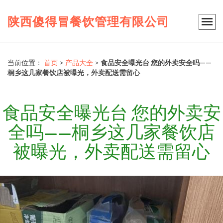
陕西傻得冒餐饮管理有限公司
当前位置：
首页
>
产品大全
>
食品安全曝光台 您的外卖安全吗——
桐乡这几家餐饮店被曝光，外卖配送需留心
食品安全曝光台 您的外卖安
全吗——桐乡这几家餐饮店
被曝光，外卖配送需留心