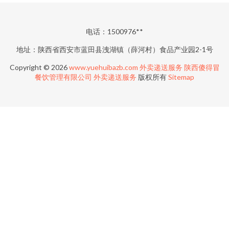
电话：1500976**
地址：陕西省西安市蓝田县洩湖镇（薛河村）食品产业园2-1号
Copyright © 2026
www.yuehuibazb.com
外卖递送服务
陕西傻得冒
餐饮管理有限公司
外卖递送服务
版权所有
Sitemap